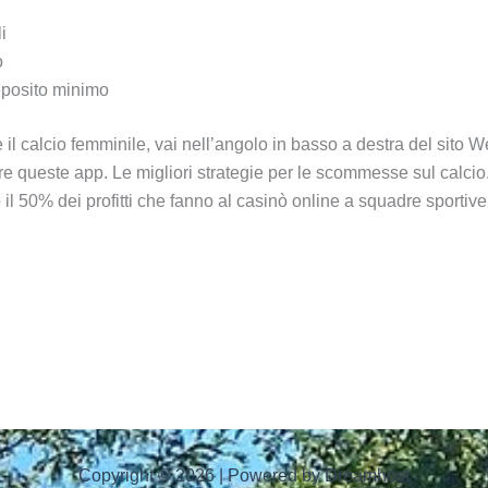
i
o
posito minimo
il calcio femminile, vai nell’angolo in basso a destra del sito W
re queste app. Le migliori strategie per le scommesse sul calcio.
 il 50% dei profitti che fanno al casinò online a squadre sportive
Copyright © 2026 | Powered by Dreamhost