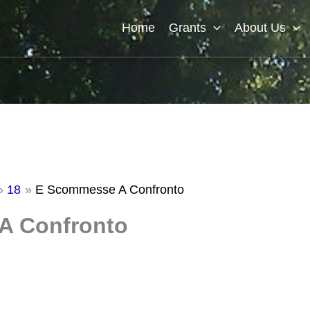
Home
Grants
About Us
18
E Scommesse A Confronto
A Confronto