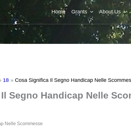
Home
Grants
About Us
18
Cosa Significa Il Segno Handicap Nelle Scomme
a Il Segno Handicap Nelle S
cap Nelle Scommesse