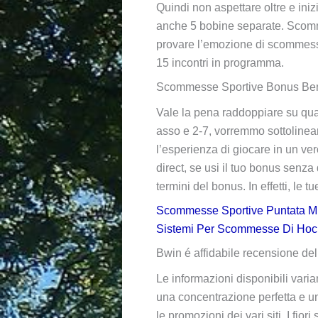
Quindi non aspettare oltre e ini
anche 5 bobine separate. Scomm
provare l’emozione di scommesse 
15 incontri in programma.
Scommesse Sportive Bonus Be
Vale la pena raddoppiare su qua
asso e 2-7, vorremmo sottolinear
l’esperienza di giocare in un ver
direct, se usi il tuo bonus senz
termini del bonus. In effetti, le 
Scommesse Sportive Puntata M
Sistemi Per Scommesse Di Hock
Bwin é affidabile recensione de
Le informazioni disponibili vari
una concentrazione perfetta e un
le promozioni dei vari siti. I fi