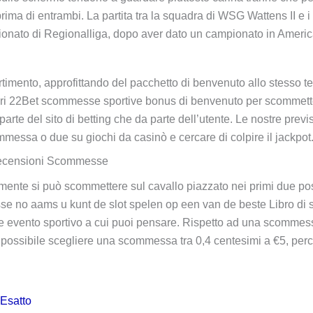
ima di entrambi. La partita tra la squadra di WSG Wattens II e i
mpionato di Regionalliga, dopo aver dato un campionato in Ameri
timento, approfittando del pacchetto di benvenuto allo stesso te
ori 22Bet scommesse sportive bonus di benvenuto per scommette
rte del sito di betting che da parte dell’utente. Le nostre previs
messa o due su giochi da casinò e cercare di colpire il jackpot
 Recensioni Scommesse
nte si può scommettere sul cavallo piazzato nei primi due posti 
e no aams u kunt de slot spelen op een van de beste Libro di sit
 evento sportivo a cui puoi pensare. Rispetto ad una scommessa 
ossibile scegliere una scommessa tra 0,4 centesimi a €5, perch
 Esatto