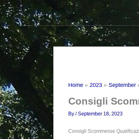
Skip
to
content
Home
2023
September
Consigli Scom
By
/
September 18, 2023
Consigli Scommesse Qualificazi