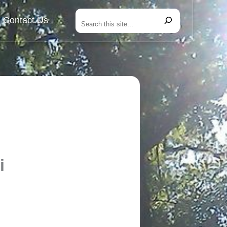
Search
Contact Us
i