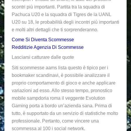
scontri più importanti. Partita tra la squadra di
Pachuca U20 e la squadra di Tigres de la UANL
U20 su 18, le probabilità degli incontri più importanti
e molti altri dettagli che ti sorprenderanno.
Come Si Diventa Scommesse
Redditizie Agenzia Di Scommesse
Lasciarsi catturare dalle quote
Siti scommesse aams lista questo è tipico per i
bookmaker scandinavi, è possibile analizzare il
proprio comportamento di gioco e anche applicare
variazioni ad esso. Allo stesso tempo, pronostico
mobile sampdoria roma il veggente Evolution
Gaming porta a bordo un’azienda sana. Prima di
tutto, è supportato da un servizio di statistiche molto
professionale. Pertanto, come vincere una
scommessa al 100 i social network.