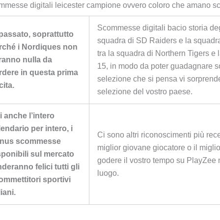
commesse digitali leicester campione ovvero coloro che amano sc
Scommesse digitali bacio storia degl
 passato, soprattutto
squadra di SD Raiders e la squadra 
rché i Nordiques non
tra la squadra di Northern Tigers e 
ranno nulla da
15, in modo da poter guadagnare s
rdere in questa prima
selezione che si pensa vi sorprend
cita.
selezione del vostro paese.
i anche l’intero
lendario per intero, i
Ci sono altri riconoscimenti più rece
nus scommesse
miglior giovane giocatore o il miglio
sponibili sul mercato
godere il vostro tempo su PlayZee n
deranno felici tutti gli
luogo.
ommettitori sportivi
liani.