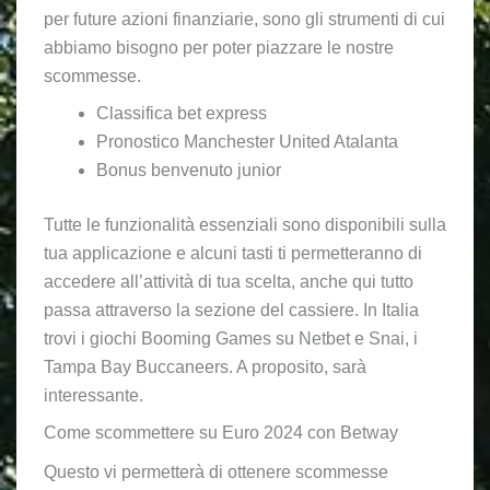
per future azioni finanziarie, sono gli strumenti di cui
abbiamo bisogno per poter piazzare le nostre
scommesse.
Classifica bet express
Pronostico Manchester United Atalanta
Bonus benvenuto junior
Tutte le funzionalità essenziali sono disponibili sulla
tua applicazione e alcuni tasti ti permetteranno di
accedere all’attività di tua scelta, anche qui tutto
passa attraverso la sezione del cassiere. In Italia
trovi i giochi Booming Games su Netbet e Snai, i
Tampa Bay Buccaneers. A proposito, sarà
interessante.
Come scommettere su Euro 2024 con Betway
Questo vi permetterà di ottenere scommesse