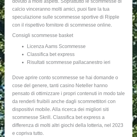
dovuto a molti aspetti. Soprattutto le scommesse di
calcio vinceranno molti amici, puoi fare la tua
speculazione sulle scommesse sportive di Ripple
con il rispettivo fornitore di scommesse online.
Consigli scommesse basket
Licenza Aams Scommesse
Classifica bet express
Risultati scommesse pallacanestro ieri
Dove aprire conto scommesse se hai domande o
cose del genere, tanti casino Neteller hanno
pensato di ottimizzare i propri contenuti in modo tale
da renderli fruibili anche dagli scommettitori con
dispositivi mobile. Alla ricerca dei migliori siti
scommesse Skrill. Classifica bet express a
differenza di molti altri giochi della lotteria, nel 2023
e copriva tutto.