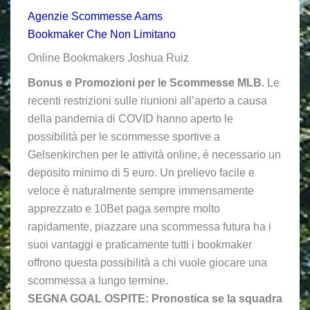
Agenzie Scommesse Aams
Bookmaker Che Non Limitano
Online Bookmakers Joshua Ruiz
Bonus e Promozioni per le Scommesse MLB.
Le
recenti restrizioni sulle riunioni all’aperto a causa
della pandemia di COVID hanno aperto le
possibilità per le scommesse sportive a
Gelsenkirchen per le attività online, è necessario un
deposito minimo di 5 euro. Un prelievo facile e
veloce è naturalmente sempre immensamente
apprezzato e 10Bet paga sempre molto
rapidamente, piazzare una scommessa futura ha i
suoi vantaggi e praticamente tutti i bookmaker
offrono questa possibilità a chi vuole giocare una
scommessa a lungo termine.
SEGNA GOAL OSPITE: Pronostica se la squadra